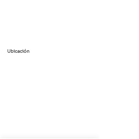
Ubicación