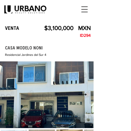
VENTA
$3,100,000
MXN
ID294
CASA MODELO NONI
Residencial Jardines del Sur 4